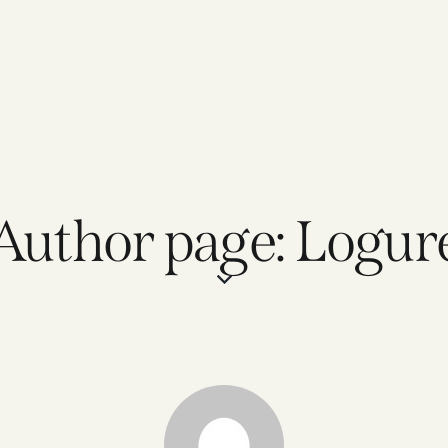
Author page: Logur