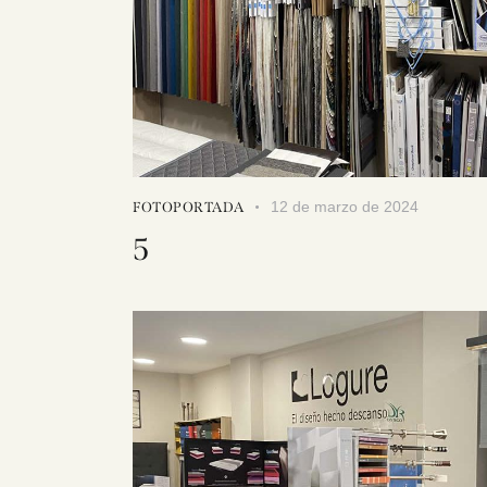
12 de marzo de 2024
FOTOPORTADA
5