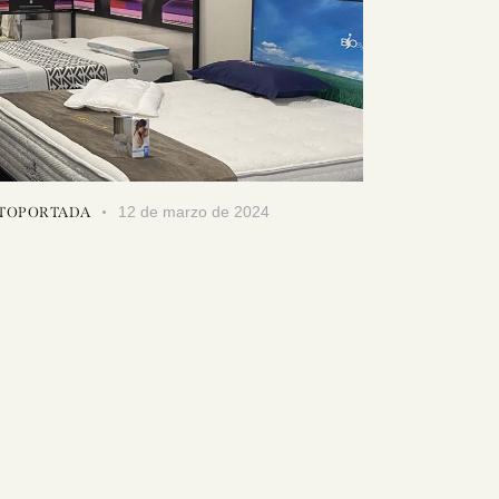
12 de marzo de 2024
TOPORTADA