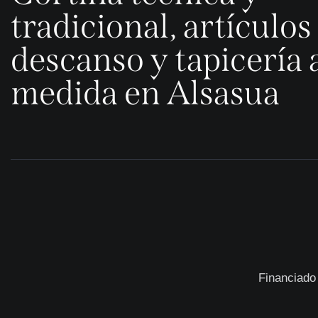
tradicional, artículos
descanso y tapicería 
medida en Alsasua
Financiado